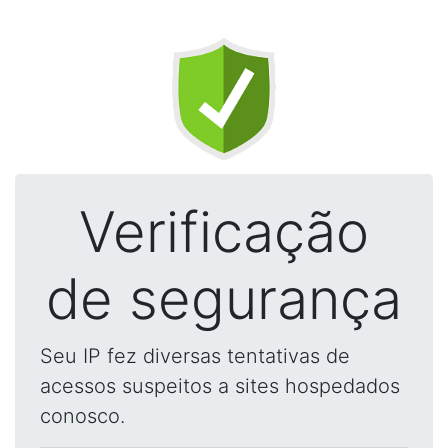
Verificação
de segurança
Seu IP fez diversas tentativas de
acessos suspeitos a sites hospedados
conosco.