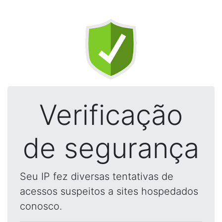
Verificação
de segurança
Seu IP fez diversas tentativas de
acessos suspeitos a sites hospedados
conosco.