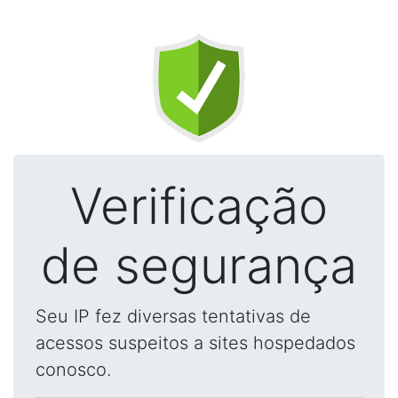
Verificação
de segurança
Seu IP fez diversas tentativas de
acessos suspeitos a sites hospedados
conosco.