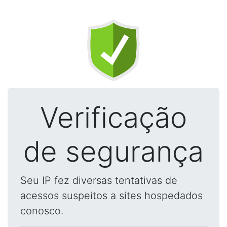
Verificação
de segurança
Seu IP fez diversas tentativas de
acessos suspeitos a sites hospedados
conosco.